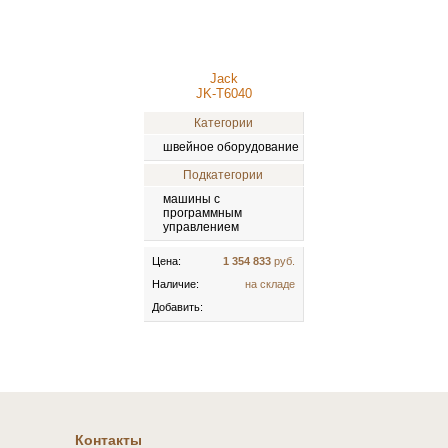
Jack
JK-T6040
Категории
швейное оборудование
Подкатегории
машины с
программным
управлением
Цена:
1 354 833
руб.
Наличие:
на складе
Добавить:
Контакты