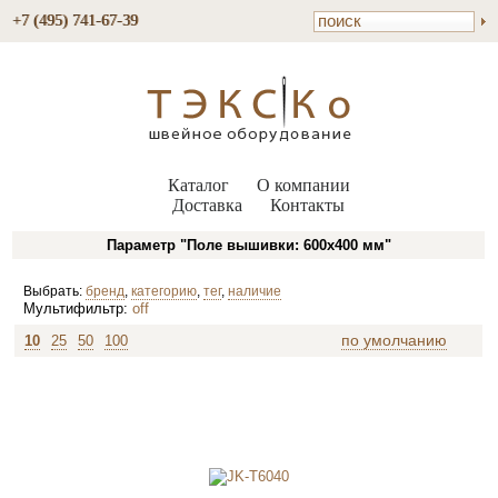
+7 (495) 741-67-39
Каталог
О компании
Доставка
Контакты
Параметр "Поле вышивки: 600х400 мм"
Выбрать:
бренд
,
категорию
,
тег
,
наличие
Мультифильтр:
off
по умолчанию
10
25
50
100