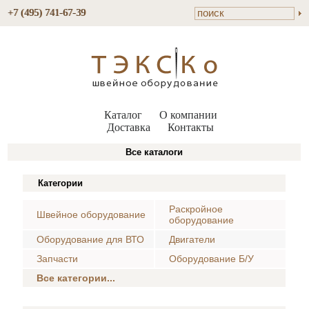
+7 (495) 741-67-39
Каталог
О компании
Доставка
Контакты
Все каталоги
Категории
Раскройное
Швейное оборудование
оборудование
Оборудование для ВТО
Двигатели
Запчасти
Оборудование Б/У
Все категории...