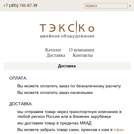
+7 (495) 741-67-39
Каталог
О компании
Доставка
Контакты
Доставка
ОПЛАТА:
Вы можете оплатить заказ по безналичному расчету
Вы можете оплатить заказ наличными
ДОСТАВКА:
мы отправим товар через транспортную компанию в
любой регион России или в ближнее зарубежье
мы доставим товар в пределах МКАД
Вы можете забрать товар сами, приехав к нам в
офис