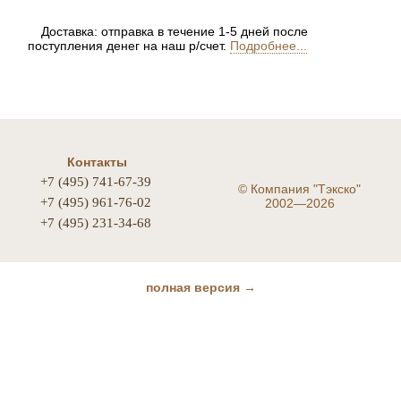
Доставка: отправка в течение 1-5 дней после
поступления денег на наш р/счет.
Подробнее...
Контакты
+7 (495) 741-67-39
©
Компания "Тэкско"
+7 (495) 961-76-02
2002—2026
+7 (495) 231-34-68
полная версия →