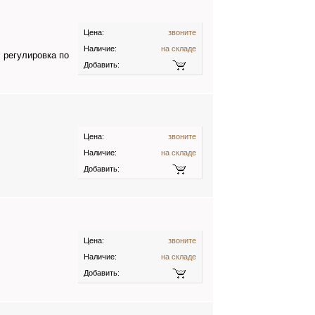
Цена:
звоните
Наличие:
на складе
 регулировка по
Добавить:
Цена:
звоните
Наличие:
на складе
Добавить:
Цена:
звоните
Наличие:
на складе
Добавить: