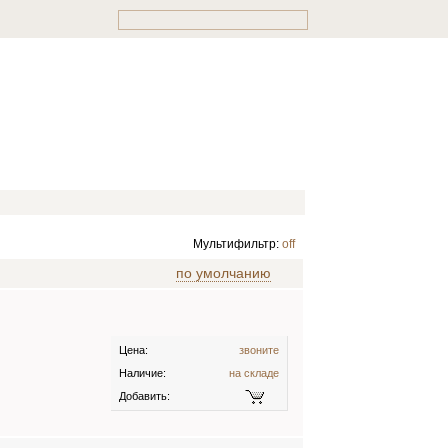
Мультифильтр:
off
по умолчанию
Цена:
звоните
Наличие:
на складе
Добавить: