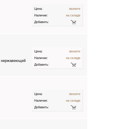
Цена:
звоните
Наличие:
на складе
Добавить:
Цена:
звоните
Наличие:
на складе
из нержавеющей
Добавить:
Цена:
звоните
Наличие:
на складе
Добавить: