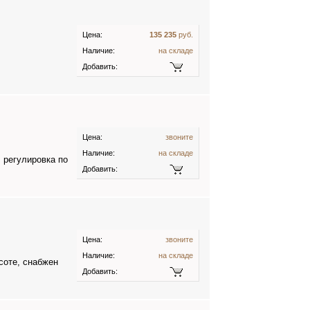
Цена:
135 235
руб.
Наличие:
на складе
Добавить:
Цена:
звоните
Наличие:
на складе
 регулировка по
Добавить:
Цена:
звоните
Наличие:
на складе
соте, снабжен
Добавить: