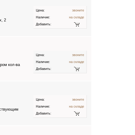
Цена:
звоните
Наличие:
на складе
x, 2
Добавить:
Цена:
звоните
Наличие:
на складе
ром кол-ва
Добавить:
Цена:
звоните
Наличие:
на складе
ятствующим
Добавить: