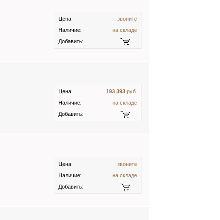
Цена:
звоните
Наличие:
на складе
Добавить:
Цена:
193 393
руб.
Наличие:
на складе
Добавить:
Цена:
звоните
Наличие:
на складе
Добавить: