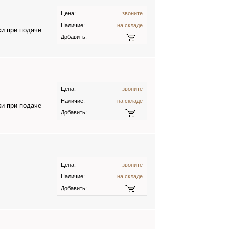
Цена:
звоните
Наличие:
на складе
ки при подаче
Добавить:
Цена:
звоните
Наличие:
на складе
ки при подаче
Добавить:
Цена:
звоните
Наличие:
на складе
Добавить: