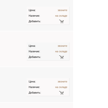
Цена:
звоните
Наличие:
на складе
Добавить:
Цена:
звоните
Наличие:
на складе
Добавить:
Цена:
звоните
Наличие:
на складе
Добавить: