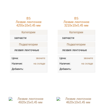
BS
BS
Лезвие ленточное
Лезвие ленточное
4255x10x0,45 мм
3210x10x0,45 мм
Категории
Категории
запчасти
запчасти
Подкатегории
Подкатегории
лезвия ленточные
лезвия ленточные
Цена:
звоните
Цена:
звоните
Наличие:
на складе
Наличие:
на складе
Добавить:
Добавить: