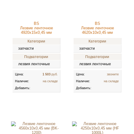
BS
BS
Лезвие ленточное
Лезвие ленточное
4920x15x0,45 мм
4620x10x0,45 мм
Категории
Категории
запчасти
запчасти
Подкатегории
Подкатегории
лезвия ленточные
лезвия ленточные
Цена:
1 503
руб.
Цена:
звоните
Наличие:
на складе
Наличие:
на складе
Добавить:
Добавить: