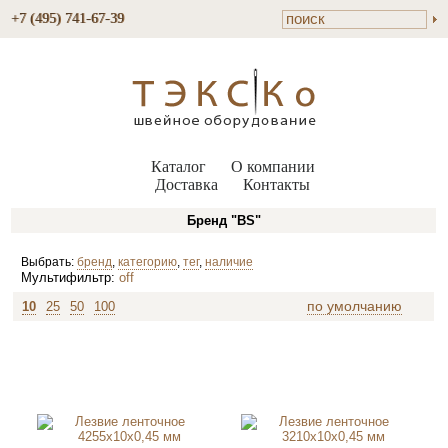
+7 (495) 741-67-39
Каталог
О компании
Доставка
Контакты
Бренд "BS"
Выбрать:
бренд
,
категорию
,
тег
,
наличие
Мультифильтр:
off
по умолчанию
10
25
50
100