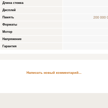
Длина стежка
Дисплей
Память
200 000 
Форматы
Мотор
Напряжение
Гарантия
Написать новый комментарий...