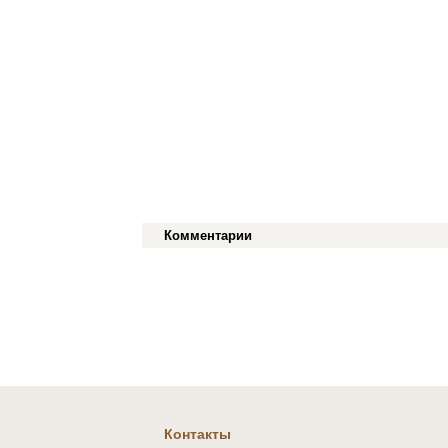
Комментарии
Контакты