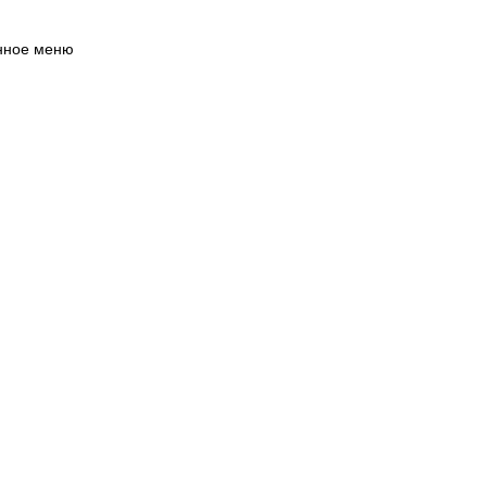
нное меню