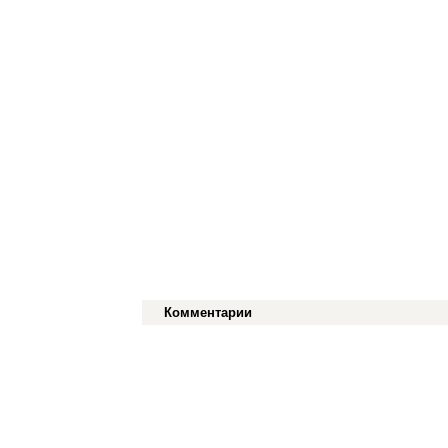
Комментарии