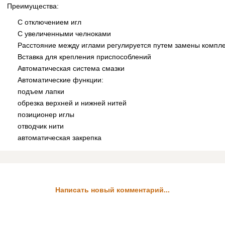
Преимущества:
С отключением игл
С увеличенными челноками
Расстояние между иглами регулируется путем замены компл
Вставка для крепления приспособлений
Автоматическая система смазки
Автоматические функции:
подъем лапки
обрезка верхней и нижней нитей
позиционер иглы
отводчик нити
автоматическая закрепка
Написать новый комментарий...