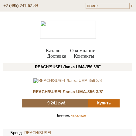
+7 (495) 741-67-39
Каталог
О компании
Доставка
Контакты
REACH/SUSEI Лапка UMA-356 3/8"
REACH/SUSEI Лапка UMA-356 3/8'
9 241 руб.
Купить
Наличие:
на складе
Бренд:
REACH/SUSEI