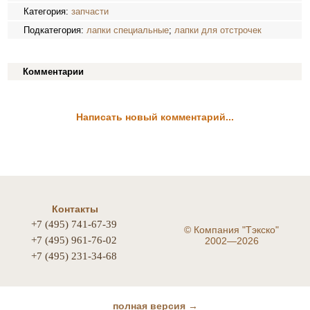
Категория:
запчасти
Подкатегория:
лапки специальные
;
лапки для отстрочек
Комментарии
Написать новый комментарий...
Контакты
+7 (495) 741-67-39
©
Компания "Тэкско"
+7 (495) 961-76-02
2002—2026
+7 (495) 231-34-68
полная версия →