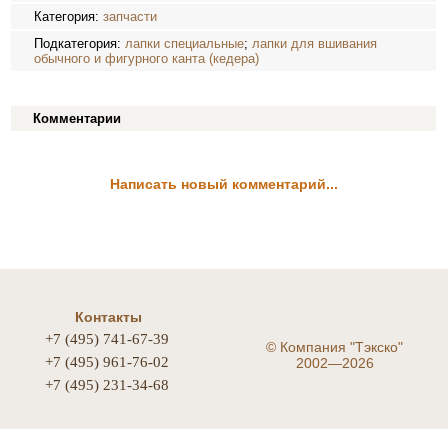
Категория:
запчасти
Подкатегория:
лапки специальные
;
лапки для вшивания
обычного и фигурного канта (кедера)
Комментарии
Написать новый комментарий...
Контакты
+7 (495) 741-67-39
©
Компания "Тэкско"
+7 (495) 961-76-02
2002—2026
+7 (495) 231-34-68