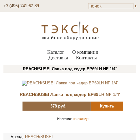
+7 (495) 741-67-39
Каталог
О компании
Доставка
Контакты
REACH/SUSEI Лапка под кедер EP69LH NF 1/4"
REACH/SUSEI Лапка под кедер EP69LH NF 1/4'
378 руб.
Купить
Наличие:
на складе
Бренд:
REACH/SUSEI