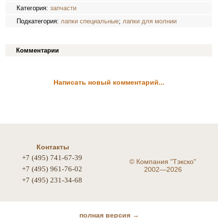
Категория:
запчасти
Подкатегория:
лапки специальные
;
лапки для молнии
Комментарии
Написать новый комментарий...
Контакты
+7 (495) 741-67-39
©
Компания "Тэкско"
+7 (495) 961-76-02
2002—2026
+7 (495) 231-34-68
полная версия →