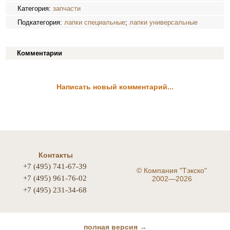
Категория:
запчасти
Подкатегория:
лапки специальные
;
лапки универсальные
Комментарии
Написать новый комментарий...
Контакты
+7 (495) 741-67-39
©
Компания "Тэкско"
+7 (495) 961-76-02
2002—2026
+7 (495) 231-34-68
полная версия →