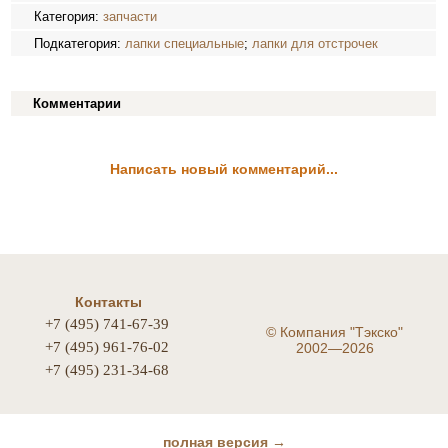
Категория:
запчасти
Подкатегория:
лапки специальные
;
лапки для отстрочек
Комментарии
Написать новый комментарий...
Контакты
+7 (495) 741-67-39
©
Компания "Тэкско"
+7 (495) 961-76-02
2002—2026
+7 (495) 231-34-68
полная версия →