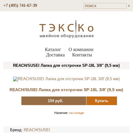
+7 (495) 741-67-39
Каталог
О компании
Доставка
Контакты
REACH/SUSEI Лапка для отстрочки SP-18L 3/8" (9,5 мм)
REACH/SUSEI Лапка для отстрочки SP-18L 3/8' (9,5 мм)
154 руб.
Купить
Наличие:
на складе
Бренд:
REACH/SUSEI