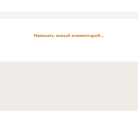
Написать новый комментарий...