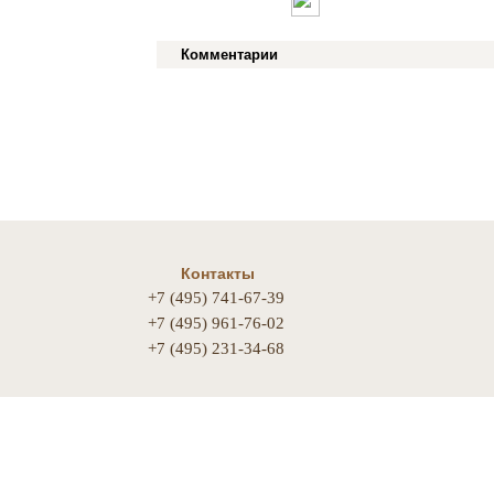
Комментарии
Контакты
+7 (495) 741-67-39
+7 (495) 961-76-02
+7 (495) 231-34-68