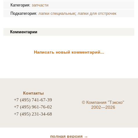
Категория:
запчасти
Подкатегория:
лапки специальные
;
лапки для отстрочек
Комментарии
Написать новый комментарий...
Контакты
+7 (495) 741-67-39
©
Компания "Тэкско"
+7 (495) 961-76-02
2002—2026
+7 (495) 231-34-68
полная версия →