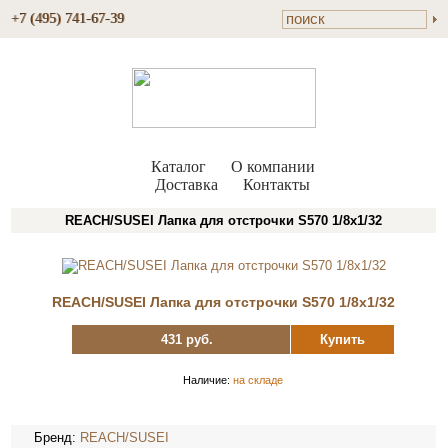
+7 (495) 741-67-39
Каталог
О компании
Доставка
Контакты
REACH/SUSEI Лапка для отстрочки S570 1/8х1/32
REACH/SUSEI Лапка для отстрочки S570 1/8х1/32
431 руб.
Купить
Наличие:
на складе
Бренд:
REACH/SUSEI