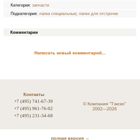
Категория:
запчасти
Подкатегория:
лапки специальные
;
лапки для отстрочек
Комментарии
Написать новый комментарий...
Контакты
+7 (495) 741-67-39
©
Компания "Тэкско"
+7 (495) 961-76-02
2002—2026
+7 (495) 231-34-68
полная версия →