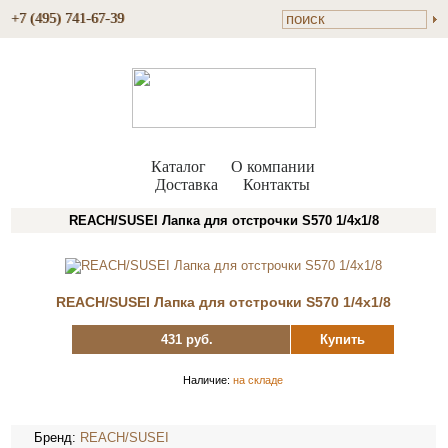
+7 (495) 741-67-39
Каталог
О компании
Доставка
Контакты
REACH/SUSEI Лапка для отстрочки S570 1/4х1/8
REACH/SUSEI Лапка для отстрочки S570 1/4х1/8
431 руб.
Купить
Наличие:
на складе
Бренд:
REACH/SUSEI