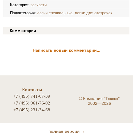
Категория:
запчасти
Подкатегория:
лапки специальные
;
лапки для отстрочек
Комментарии
Написать новый комментарий...
Контакты
+7 (495) 741-67-39
©
Компания "Тэкско"
+7 (495) 961-76-02
2002—2026
+7 (495) 231-34-68
полная версия →