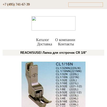
+7 (495) 741-67-39
Каталог
О компании
Доставка
Контакты
REACH/SUSEI Лапка для отстрочек CR 1/8"