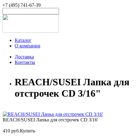
+7 (495) 741-67-39
Каталог
О компании
Доставка
Контакты
REACH/SUSEI Лапка для
отстрочек CD 3/16"
REACH/SUSEI Лапка для отстрочек CD 3/16'
410 руб.
Купить