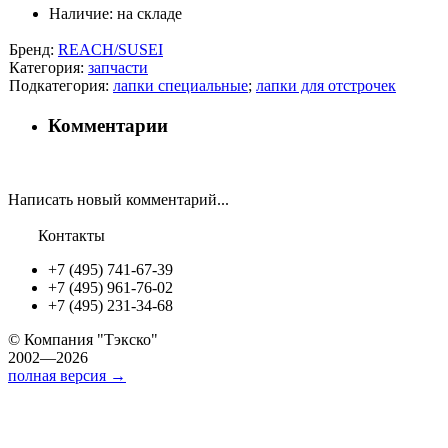
Наличие:
на складе
Бренд:
REACH/SUSEI
Категория:
запчасти
Подкатегория:
лапки специальные
;
лапки для отстрочек
Комментарии
Написать новый комментарий...
Контакты
+7 (495) 741-67-39
+7 (495) 961-76-02
+7 (495) 231-34-68
©
Компания "Тэкско"
2002—2026
полная версия →