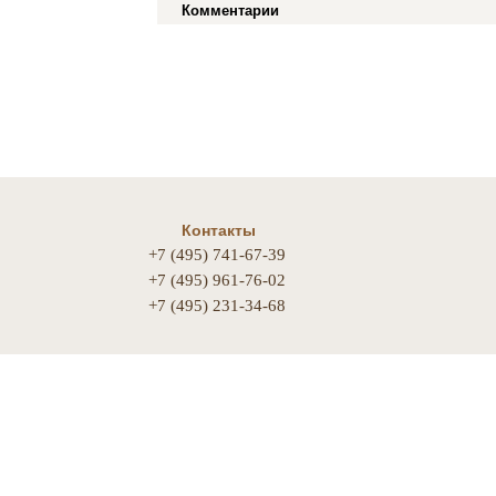
Комментарии
Контакты
+7 (495) 741-67-39
+7 (495) 961-76-02
+7 (495) 231-34-68