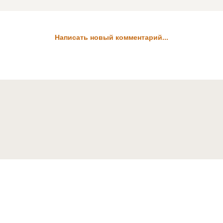
Написать новый комментарий...