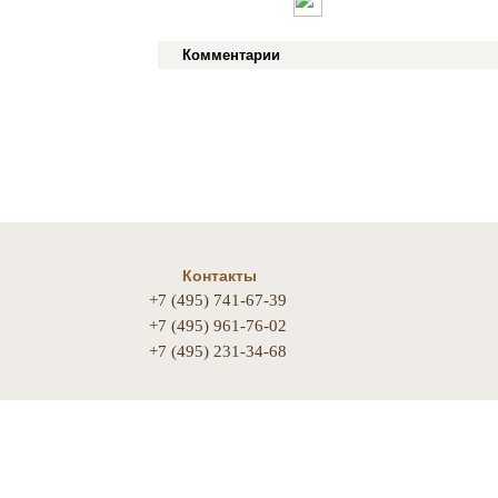
Комментарии
Контакты
+7 (495) 741-67-39
+7 (495) 961-76-02
+7 (495) 231-34-68