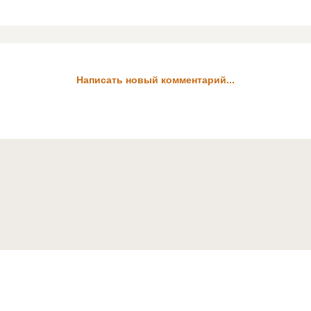
Написать новый комментарий...