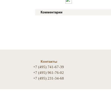
Комментарии
Контакты
+7 (495) 741-67-39
+7 (495) 961-76-02
+7 (495) 231-34-68