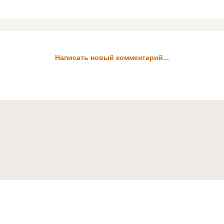
Написать новый комментарий...