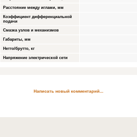
Расстояние между иглами, мм
Коэффициент дифференциальной
подачи
Смазка узлов и механизмов
Габариты, мм
Нетто/брутто, кг
Напряжение электрической сети
Написать новый комментарий...