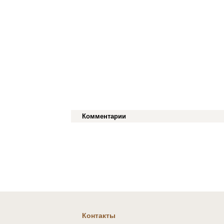
Комментарии
Контакты