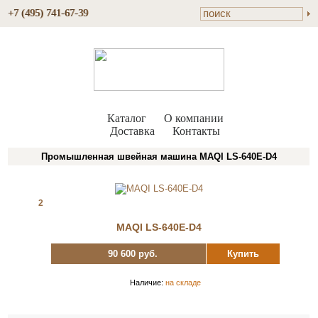
+7 (495) 741-67-39
Каталог
О компании
Доставка
Контакты
Промышленная швейная машина MAQI LS-640E-D4
2
MAQI LS-640E-D4
90 600 руб.
Купить
Наличие:
на складе