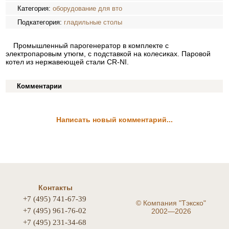
Категория:
оборудование для вто
Подкатегория:
гладильные столы
Промышленный парогенератор в комплекте с
электропаровым утюгм, с подставкой на колесиках. Паровой
котел из нержавеющей стали CR-NI.
Комментарии
Написать новый комментарий...
Контакты
+7 (495) 741-67-39
©
Компания "Тэкско"
+7 (495) 961-76-02
2002—2026
+7 (495) 231-34-68