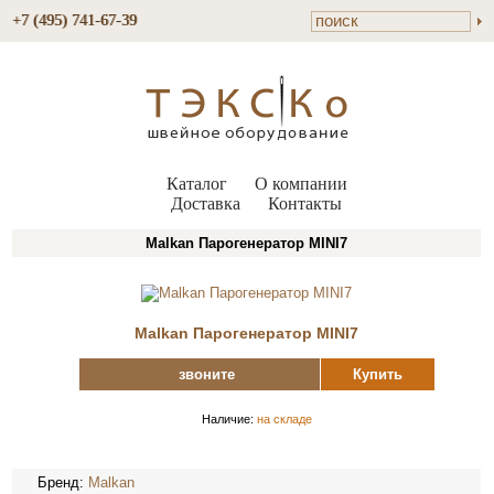
+7 (495) 741-67-39
Каталог
О компании
Доставка
Контакты
Malkan Парогенератор MINI7
Malkan Парогенератор MINI7
звоните
Купить
Наличие:
на складе
Бренд:
Malkan