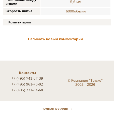
5,6 мм
иглами
Скорость шитья
6000об/мин
Комментарии
Написать новый комментарий...
Контакты
+7 (495) 741-67-39
©
Компания "Тэкско"
+7 (495) 961-76-02
2002—2026
+7 (495) 231-34-68
полная версия →