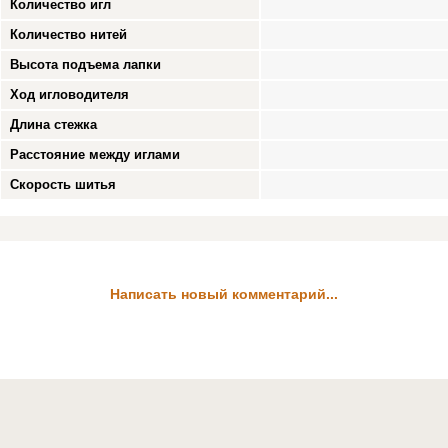
Количество игл
Количество нитей
Высота подъема лапки
Ход игловодителя
Длина стежка
Расстояние между иглами
Скорость шитья
Написать новый комментарий...