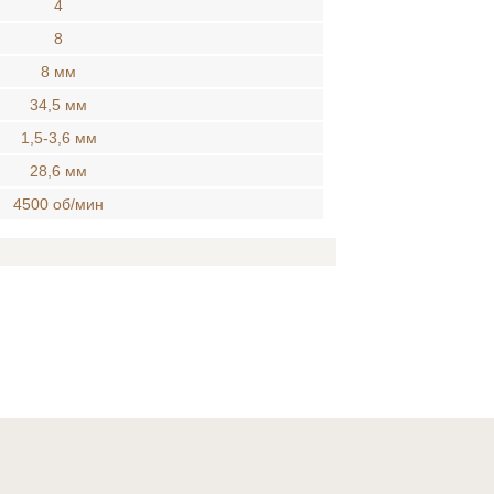
4
8
8 мм
34,5 мм
1,5-3,6 мм
28,6 мм
4500 об/мин