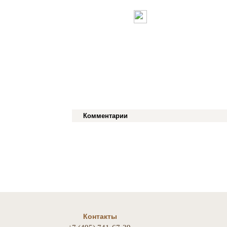
Комментарии
Контакты