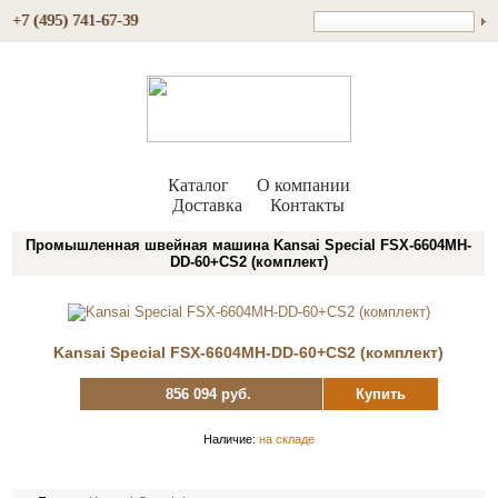
+7 (495) 741-67-39
Каталог
О компании
Доставка
Контакты
Промышленная швейная машина Kansai Special FSX-6604MH-
DD-60+CS2 (комплект)
Kansai Special FSX-6604MH-DD-60+CS2 (комплект)
856 094 руб.
Купить
Наличие:
на складе