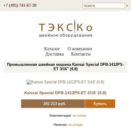
+7 (495) 741-67-39
Каталог
О компании
Доставка
Контакты
Промышленная швейная машина Kansai Special DFB-1412PS-
ET 3/16" (4,8)
Kansai Special DFB-1412PS-ET 3/16' (4,8)
241 213 руб.
Купить
Комплектация:
за голову
Наличие:
на складе