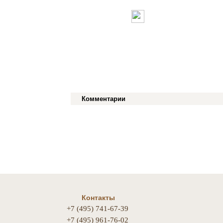
Комментарии
Контакты
+7 (495) 741-67-39
+7 (495) 961-76-02