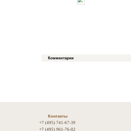
Комментарии
Контакты
+7 (495) 741-67-39
+7 (495) 961-76-02