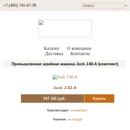
+7 (495) 741-67-39
Каталог
О компании
Доставка
Контакты
Промышленная швейная машина Juck J-82-A (комплект)
Juck J-82-A
547 166 руб.
Купить
Комплектация:
за комплект
Наличие:
на складе