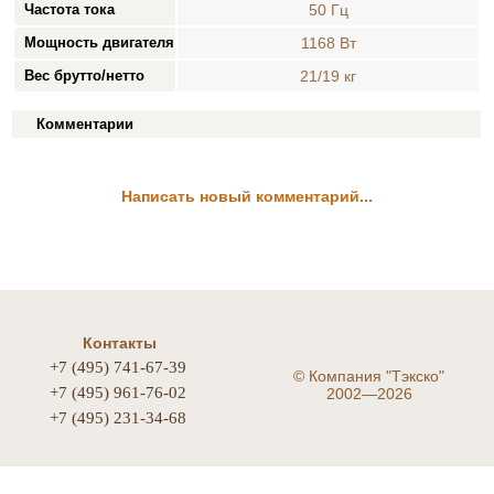
Частота тока
50 Гц
Мощность двигателя
1168 Вт
Вес брутто/нетто
21/19 кг
Комментарии
Написать новый комментарий...
Контакты
+7 (495) 741-67-39
©
Компания "Тэкско"
+7 (495) 961-76-02
2002—2026
+7 (495) 231-34-68