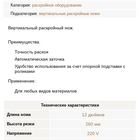
Категория:
раскройное оборудование
Подкатегория:
вертикальные раскройные ножи
Вертикальный раскройный нож.
Преимущества:
Точность раскоя
Автоматическая заточка
Удобство использования за счет опорной подставки с
роликами
Применение:
Для любых видов материалов
Технические характеристики
Длина ножа
12 дюймов
Высота резки
260 мм
Напряжение
220 V