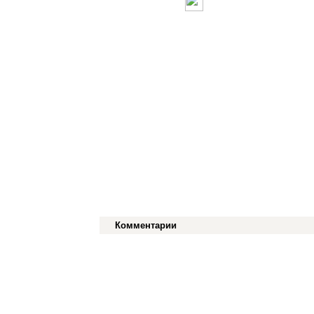
Комментарии