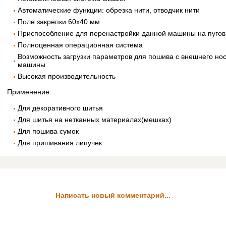
Автоматические функции: обрезка нити, отводчик нити
Поле закрепки 60х40 мм
Приспособление для перенастройки данной машины на пугов
Полноценная операционная система
Возможность загрузки параметров для пошива с внешнего но
машины
Высокая производительность
Применение:
Для декоративного шитья
Для шитья на нетканных материалах(мешках)
Для пошива сумок
Для пришивания липучек
Написать новый комментарий...