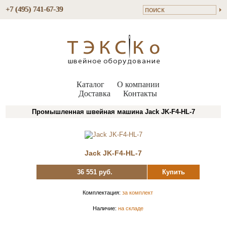
+7 (495) 741-67-39
Каталог
О компании
Доставка
Контакты
Промышленная швейная машина Jack JK-F4-HL-7
Jack JK-F4-HL-7
36 551 руб.
Купить
Комплектация:
за комплект
Наличие:
на складе