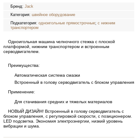
Бренд:
Jack
Категория:
швейное оборудование
Подкатегория:
одноигольные прямострочные
;
с нижним
транспортером
Одноигольная машина челночного стежка с плоской
платформой, нижним транспортером и встроенным
серводвигателем.
Преимущества:
Автоматическая система смазки
Встроенный в голову серводвигатель с блоком управления
Применение:
Для стачивания средних и тяжелых материалов
НОВЫЙ ДИЗАЙН! Встроенный в голову серводвигатель с
блоком управления, с регулировкой скорости, с позиционером.
LED подсветка. Экономия электроэнергии, низкий уровень
вибрации и шума.