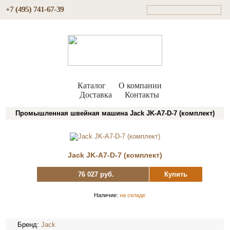
+7 (495) 741-67-39
Каталог
О компании
Доставка
Контакты
Промышленная швейная машина Jack JK-A7-D-7 (комплект)
Jack JK-A7-D-7 (комплект)
76 027 руб.
Купить
Наличие:
на складе
Бренд:
Jack