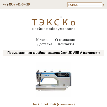
+7 (495) 741-67-39
Каталог
О компании
Доставка
Контакты
Промышленная швейная машина Jack JK-A5E-A (комплект)
Jack JK-A5E-A (комплект)