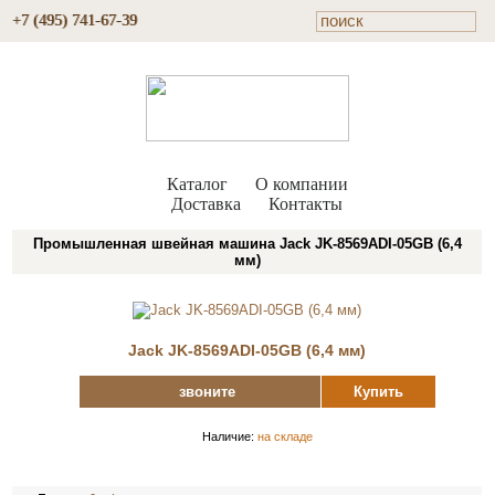
+7 (495) 741-67-39
Каталог
О компании
Доставка
Контакты
Промышленная швейная машина Jack JK-8569ADI-05GB (6,4
мм)
Jack JK-8569ADI-05GB (6,4 мм)
звоните
Купить
Наличие:
на складе