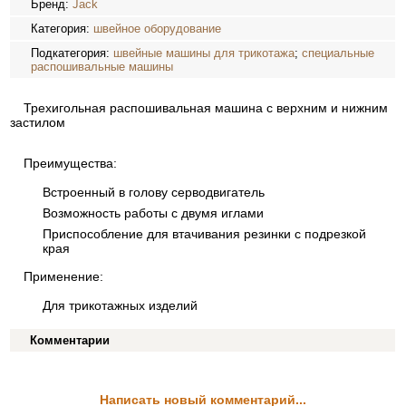
Бренд:
Jack
Категория:
швейное оборудование
Подкатегория:
швейные машины для трикотажа
;
специальные
распошивальные машины
Трехигольная распошивальная машина с верхним и нижним
застилом
Преимущества:
Встроенный в голову серводвигатель
Возможность работы с двумя иглами
Приспособление для втачивания резинки с подрезкой
края
Применение:
Для трикотажных изделий
Комментарии
Написать новый комментарий...