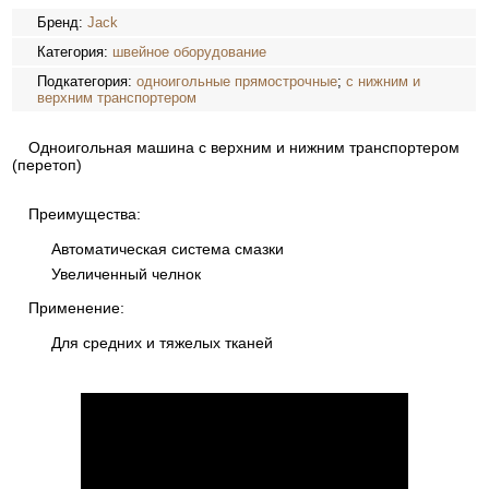
Бренд:
Jack
Категория:
швейное оборудование
Подкатегория:
одноигольные прямострочные
;
с нижним и
верхним транспортером
Одноигольная машина с верхним и нижним транспортером
(перетоп)
Преимущества:
Автоматическая система смазки
Увеличенный челнок
Применение:
Для средних и тяжелых тканей