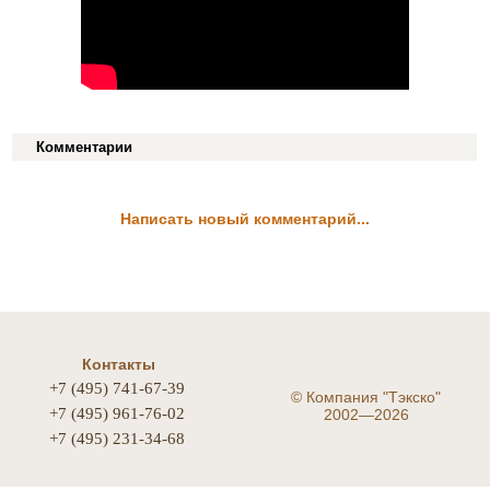
Комментарии
Написать новый комментарий...
Контакты
+7 (495) 741-67-39
©
Компания "Тэкско"
+7 (495) 961-76-02
2002—2026
+7 (495) 231-34-68