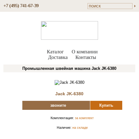
+7 (495) 741-67-39
Каталог
О компании
Доставка
Контакты
Промышленная швейная машина Jack JK-6380
Jack JK-6380
звоните
Купить
Комплектация:
за комплект
Наличие:
на складе