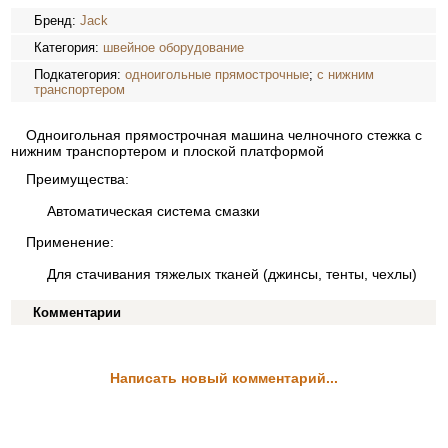
Бренд:
Jack
Категория:
швейное оборудование
Подкатегория:
одноигольные прямострочные
;
с нижним
транспортером
Одноигольная прямострочная машина челночного стежка с
нижним транспортером и плоской платформой
Преимущества:
Автоматическая система смазки
Применение:
Для стачивания тяжелых тканей (джинсы, тенты, чехлы)
Комментарии
Написать новый комментарий...