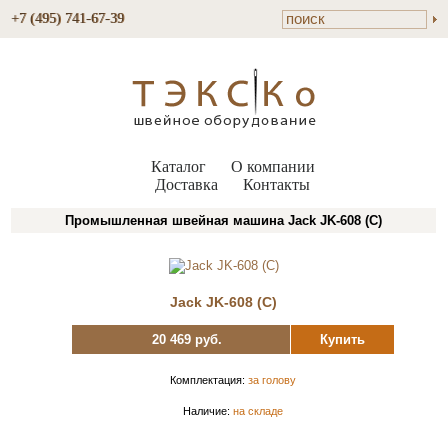
+7 (495) 741-67-39
Каталог
О компании
Доставка
Контакты
Промышленная швейная машина Jack JK-608 (C)
Jack JK-608 (C)
20 469 руб.
Купить
Комплектация:
за голову
Наличие:
на складе