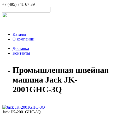
+7 (495) 741-67-39
Каталог
О компании
Доставка
Контакты
Промышленная швейная
машина Jack JK-
2001GHC-3Q
Jack JK-2001GHC-3Q