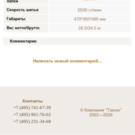
лапки
Скорость шитья
5500 ст/мин
Габариты
470*350*480 мм
Вес нетто/брутто
26.5/34.5 кг
Комментарии
Написать новый комментарий...
Контакты
+7 (495) 741-67-39
©
Компания "Тэкско"
+7 (495) 961-76-02
2002—2026
+7 (495) 231-34-68