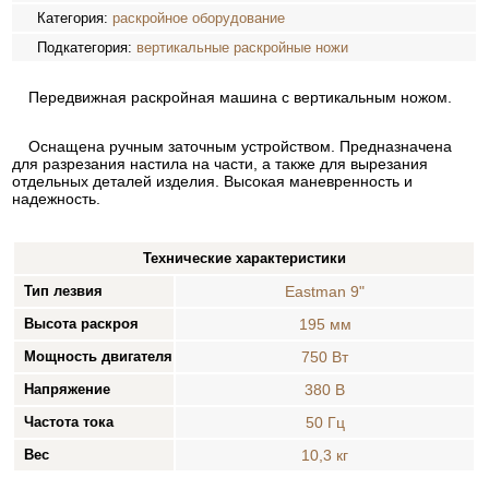
Категория:
раскройное оборудование
Подкатегория:
вертикальные раскройные ножи
Передвижная раскройная машина с вертикальным ножом.
Оснащена ручным заточным устройством. Предназначена
для разрезания настила на части, а также для вырезания
отдельных деталей изделия. Высокая маневренность и
надежность.
Технические характеристики
Тип лезвия
Eastman 9"
Высота раскроя
195 мм
Мощность двигателя
750 Вт
Напряжение
380 В
Частота тока
50 Гц
Вес
10,3 кг