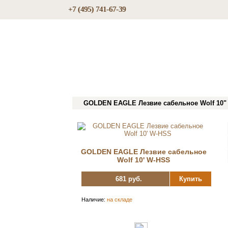
+7 (495) 741-67-39
GOLDEN EAGLE Лезвие сабельное Wolf 10"
GOLDEN EAGLE Лезвие сабельное
Wolf 10' W-HSS
681 руб.
Купить
Наличие:
на складе