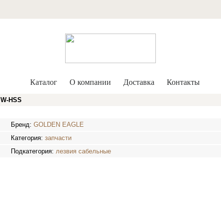
Каталог
О компании
Доставка
Контакты
 W-HSS
Бренд:
GOLDEN EAGLE
Категория:
запчасти
Подкатегория:
лезвия сабельные