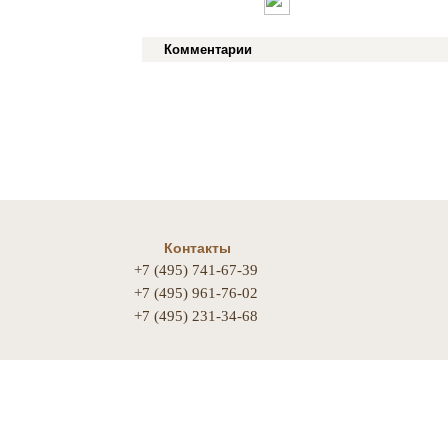
Комментарии
Контакты
+7 (495) 741-67-39
+7 (495) 961-76-02
+7 (495) 231-34-68