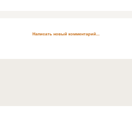
Написать новый комментарий...