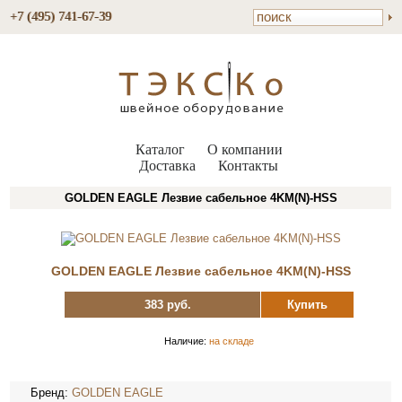
+7 (495) 741-67-39
Каталог
О компании
Доставка
Контакты
GOLDEN EAGLE Лезвие сабельное 4KM(N)-HSS
GOLDEN EAGLE Лезвие сабельное 4KM(N)-HSS
383 руб.
Купить
Наличие:
на складе
Бренд:
GOLDEN EAGLE