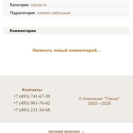
Категория:
запчасти
Подкатегория:
лезвия сабельные
Комментарии
Написать новый комментарий...
Контакты
+7 (495) 741-67-39
©
Компания "Тэкско"
+7 (495) 961-76-02
2002—2026
+7 (495) 231-34-68
полная версия →