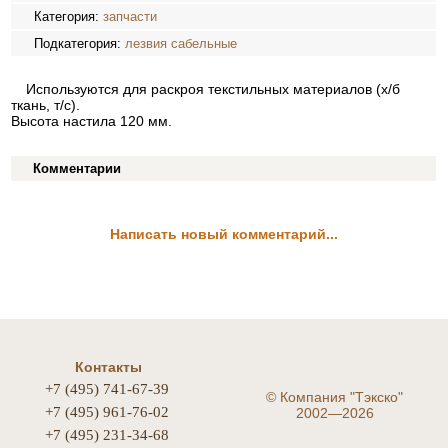
Категория:
запчасти
Подкатегория:
лезвия сабельные
Используются для раскроя текстильных материалов (х/б
ткань, т/с).
Высота настила 120 мм.
Комментарии
Написать новый комментарий...
Контакты
+7 (495) 741-67-39
©
Компания "Тэкско"
+7 (495) 961-76-02
2002—2026
+7 (495) 231-34-68