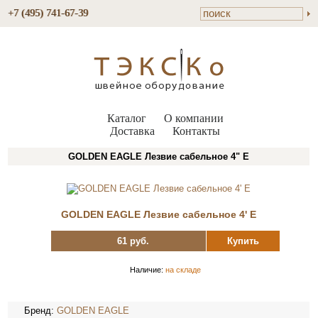
+7 (495) 741-67-39
Каталог
О компании
Доставка
Контакты
GOLDEN EAGLE Лезвие сабельное 4" E
GOLDEN EAGLE Лезвие сабельное 4' E
61 руб.
Купить
Наличие:
на складе
Бренд:
GOLDEN EAGLE