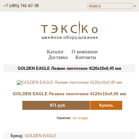
+7 (495) 741-67-39
Каталог
О компании
Доставка
Контакты
GOLDEN EAGLE Лезвие ленточное 4120х10х0,45 мм
GOLDEN EAGLE Лезвие ленточное 4120х10х0,45 мм
871 руб.
Купить
Наличие:
на складе
Бренд:
GOLDEN EAGLE