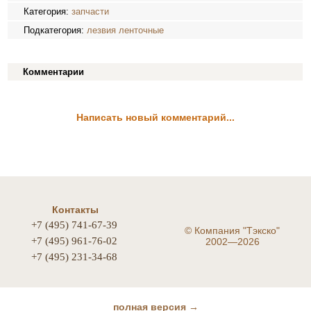
Категория:
запчасти
Подкатегория:
лезвия ленточные
Комментарии
Написать новый комментарий...
Контакты
+7 (495) 741-67-39
©
Компания "Тэкско"
+7 (495) 961-76-02
2002—2026
+7 (495) 231-34-68
полная версия →