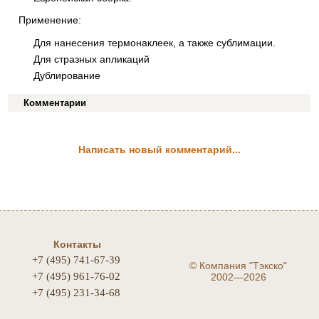
Применение:
Для нанесения термонаклеек, а также сублимации.
Для стразных апликаций
Дублирование
Комментарии
Написать новый комментарий...
Контакты
+7 (495) 741-67-39
©
Компания "Тэкско"
+7 (495) 961-76-02
2002—2026
+7 (495) 231-34-68