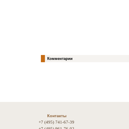
Комментарии
Контакты
+7 (495) 741-67-39
+7 (495) 961-76-02