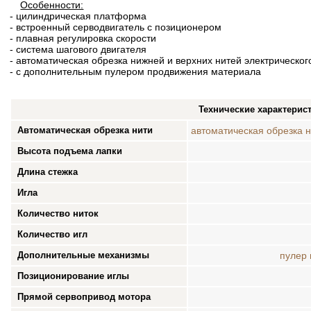
Особенности:
- цилиндрическая платформа
- встроенный серводвигатель с позиционером
- плавная регулировка скорости
- система шагового двигателя
- автоматическая обрезка нижней и верхних нитей электрическог
- с дополнительным пулером продвижения материала
Технические характерис
Автоматическая обрезка нити
автоматическая обрезка н
Высота подъема лапки
Длина стежка
Игла
Количество ниток
Количество игл
Дополнительные механизмы
пулер
Позиционирование иглы
Прямой сервопривод мотора